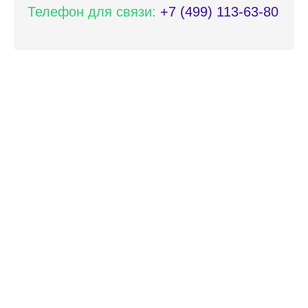
Телефон для связи:
+7 (499) 113-63-80