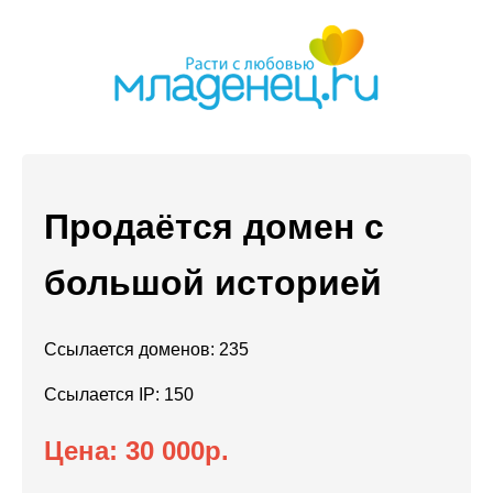
Продаётся домен с
большой историей
Ссылается доменов: 235
Ссылается IP: 150
Цена: 30 000р.